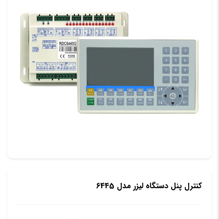
کنترل پنل دستگاه لیزر مدل 6445