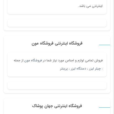
اینترنتی می باشد.
فروشگاه اینترنتی فروشگاه مون
فروش تمامی لوازم و اجناس مورد نیاز شما در
فروشگاه مون
.از جمله
:
چیلر لیزر
،
دستگاه لیزر
،
پرینتر
فروشگاه اینترنتی جهان پوشاک