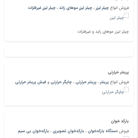
فروش انواع
چیلر لیزر
،
چیلر لیزر موهای زائد
،
چیلر لیزر غیرفلزات
چیلر لیزر موهای زاید و غیرفلزات
پرینتر حرارتی
فروش انواع
پرینتر
،
پرینتر حرارتی
،
چاپگر حرارتی
و
فیش پرینتر حرارتی
بارکد خوان
فروش
دستگاه بارکدخوان
،
بارکدخوان تصویری
،
بارکدخوان بی سیم