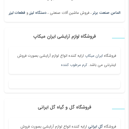
الماس صنعت برتر
، فروش ماشین آلات صنعتی ،
دستگاه لیزر
و
قطعات لیزر
فروشگاه لوازم آرایشی ایران میکاپ
فروشگاه
ایران میکاپ
ارایه کننده انواع لوازم آرایشی بصورت فروش
اینترنتی می باشد.
کرم مرطوب کننده
فروشگاه گل و گیاه گل ایرانی
فروشگاه
گل ایرانی
ارایه کننده انواع لوازم آرایشی بصورت فروش