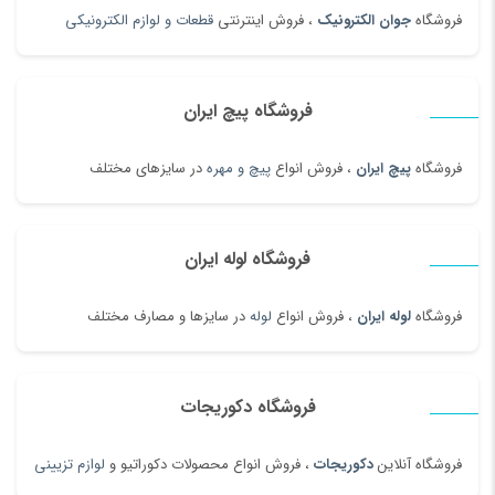
فروشگاه
جوان الکترونیک
، فروش اینترنتی
قطعات و لوازم الکترونیکی
فروشگاه پیچ ایران
فروشگاه
پیچ ایران
، فروش انواع
پیچ و مهره
در سایزهای مختلف
فروشگاه لوله ایران
فروشگاه
لوله ایران
، فروش انواع
لوله
در سایزها و مصارف مختلف
فروشگاه دکوریجات
فروشگاه آنلاین
دکوریجات
، فروش انواع محصولات دکوراتیو و
لوازم تزیینی