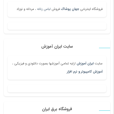
فروشگاه اینترنتی
جهان پوشاک
فروش
لباس زنانه
، مردانه و نوزاد
سایت ایران آموزش
سایت
ایران آموزش
ارایه تمامی آموزشها بصورت دانلودی و فیزیکی ،
آموزش کامپیوتر و نرم افزار
فروشگاه برق ایران