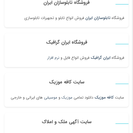
فروشگاه تابلوسازان ایران
فروشگاه
تابلوسازان ایران
فروش انواع تابلو و تجهیزات تابلوسازی
فروشگاه ایران گرافیک
فروشگاه
ایران گرافیک
فروش انواع فایل و
نرم افزار
سایت کافه موزیک
سایت
کافه موزیک
دانلود تمامی
موزیک
و
موسیقی
های ایرانی و خارجی
سایت آگهی ملک و املاک