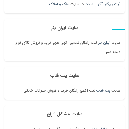
ثبت رایگان آگهی املاک
در سایت
ملک و املاک
سایت ایران بنر
سایت
ایران بنر
ثبت رایگان تمامی آگهی های خرید و فروش کالای نو و
دسته دوم
سایت پت شاپ
سایت
پت شاپ
ثبت آگهی رایگان خرید و فروش حیوانات خانگی
سایت مشاغل ایران