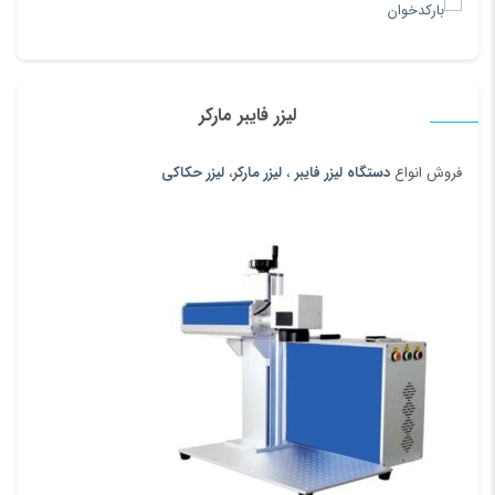
لیزر فایبر مارکر
فروش انواع
دستگاه لیزر فایبر
،
لیزر مارکر
،
لیزر حکاکی