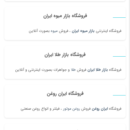
فروشگاه بازار میوه ایران
فروشگاه اینترنتی
بازار میوه ایران
، فروش
میوه
بصورت آنلاین
فروشگاه بازار طلا ایران
فروشگاه
بازار طلا ایران
فروش
طلا
و جواهرات بصورت اینترنتی و آنلاین
فروشگاه ایران روغن
فروشگاه
ایران روغن
فروش
روغن موتور
، فیلتر و انواع روغن صنعتی