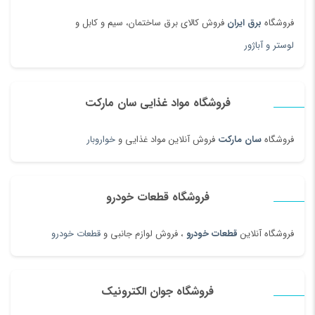
فروشگاه
برق ایران
فروش کالای برق ساختمان، سیم و کابل و
لوستر و آباژور
فروشگاه مواد غذایی سان مارکت
فروشگاه
سان مارکت
فروش آنلاین مواد غذایی و
خواروبار
فروشگاه قطعات خودرو
فروشگاه آنلاین
قطعات خودرو
، فروش لوازم جانبی و
قطعات خودرو
فروشگاه جوان الکترونیک