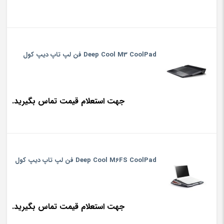
Deep Cool M3 CoolPad فن لپ تاپ دیپ کول
جهت استعلام قیمت تماس بگیرید.
Deep Cool M6FS CoolPad فن لپ تاپ دیپ کول
جهت استعلام قیمت تماس بگیرید.