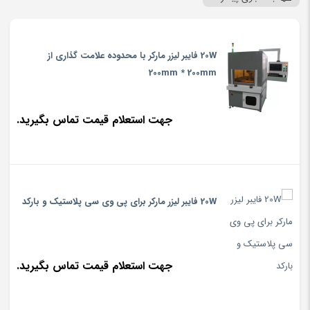
20W فایبر لیزر مارکر با محدوده علامت گذاری از
200mm * 200mm
جهت استعلام قیمت تماس بگیرید.
20W فایبر لیزر مارکر برای پی وی سی پلاستیک و بارکد
جهت استعلام قیمت تماس بگیرید.