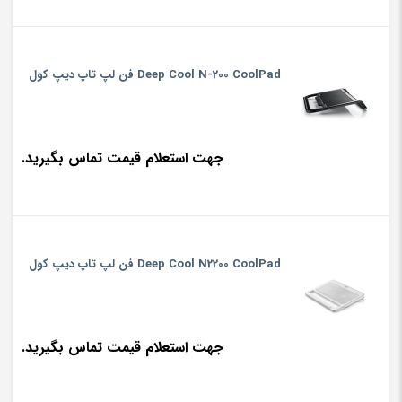
Deep Cool N-200 CoolPad فن لپ تاپ دیپ کول
جهت استعلام قیمت تماس بگیرید.
Deep Cool N2200 CoolPad فن لپ تاپ دیپ کول
جهت استعلام قیمت تماس بگیرید.