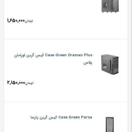
1,650,000
تومان
Case Green Oraman Plus کیس گرین اورامان
پلاس
2,150,000
تومان
Case Green Parsa کیس گرین پارسا