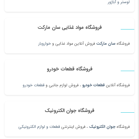
لوستر و آباژور
فروشگاه مواد غذایی سان مارکت
فروشگاه
سان مارکت
فروش آنلاین مواد غذایی و
خواروبار
فروشگاه قطعات خودرو
فروشگاه آنلاین
قطعات خودرو
، فروش لوازم جانبی و
قطعات خودرو
فروشگاه جوان الکترونیک
فروشگاه
جوان الکترونیک
، فروش اینترنتی
قطعات و لوازم الکترونیکی