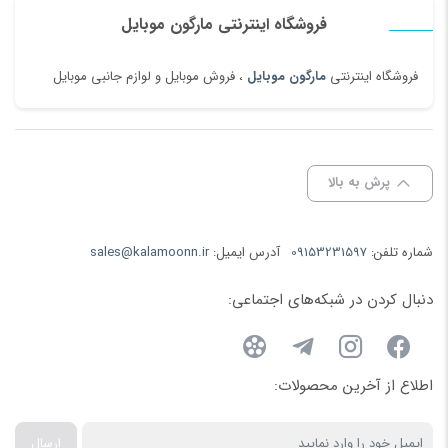
فروشگاه اینترنتی مارگون موبایل
فروشگاه اینترنتی
مارگون موبایل
، فروش موبایل و لوازم جانبی موبایل
پرش به بالا
شماره تلفن:
09153231597
آدرس ایمیل:
sales@kalamoonn.ir
دنبال کردن در شبکه‌های اجتماعی:
اطلاع از آخرین محصولات:
ارسال