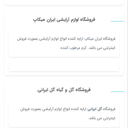
فروشگاه لوازم آرایشی ایران میکاپ
فروشگاه
ایران میکاپ
ارایه کننده انواع لوازم آرایشی بصورت فروش
اینترنتی می باشد.
کرم مرطوب کننده
فروشگاه گل و گیاه گل ایرانی
فروشگاه
گل ایرانی
ارایه کننده انواع لوازم آرایشی بصورت فروش
اینترنتی می باشد.