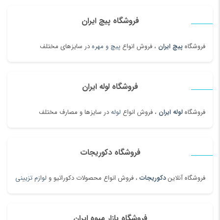
فروشگاه پیچ ایران
فروشگاه
پیچ ایران
، فروش انواع
پیچ و مهره
در سایزهای مختلف
فروشگاه لوله ایران
فروشگاه
لوله ایران
، فروش انواع
لوله
در سایزها و مصارف مختلف
فروشگاه دکوریجات
فروشگاه آنلاین
دکوریجات
، فروش انواع محصولات دکوراتیو و
لوازم تزیینی
فروشگاه بازار میوه ایران