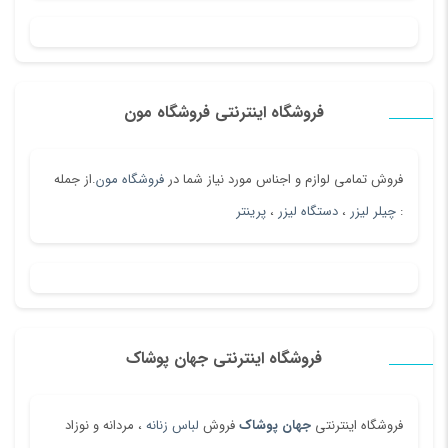
فروشگاه اینترنتی فروشگاه مون
فروش تمامی لوازم و اجناس مورد نیاز شما در
فروشگاه مون
.از جمله
:
چیلر لیزر
،
دستگاه لیزر
،
پرینتر
فروشگاه اینترنتی جهان پوشاک
فروشگاه اینترنتی
جهان پوشاک
فروش
لباس زنانه
، مردانه و نوزاد