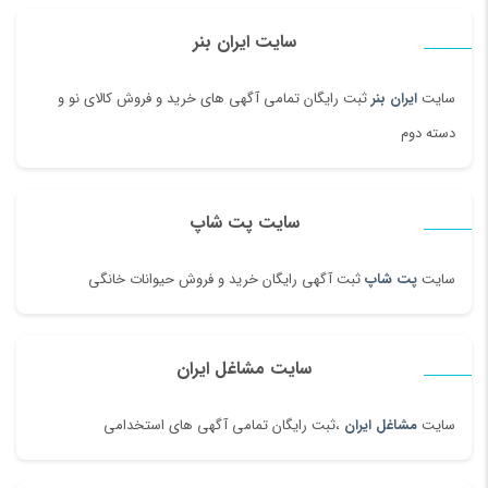
سایت ایران بنر
سایت
ایران بنر
ثبت رایگان تمامی آگهی های خرید و فروش کالای نو و
دسته دوم
سایت پت شاپ
سایت
پت شاپ
ثبت آگهی رایگان خرید و فروش حیوانات خانگی
سایت مشاغل ایران
سایت
مشاغل ایران
،ثبت رایگان تمامی آگهی های استخدامی