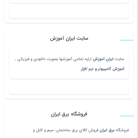
سایت ایران آموزش
سایت
ایران آموزش
ارایه تمامی آموزشها بصورت دانلودی و فیزیکی ،
آموزش کامپیوتر و نرم افزار
فروشگاه برق ایران
فروشگاه
برق ایران
فروش کالای برق ساختمان، سیم و کابل و