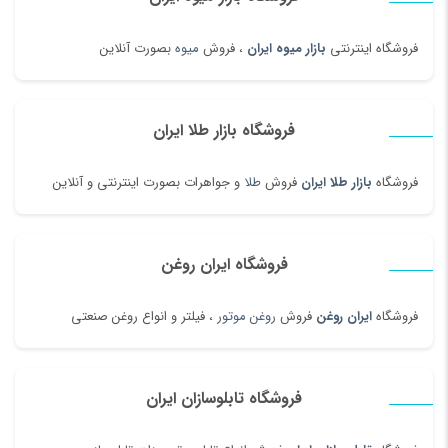
فروشگاه اینترنتی
بازار میوه ایران
، فروش
میوه
بصورت آنلاین
فروشگاه بازار طلا ایران
فروشگاه
بازار طلا ایران
فروش
طلا
و جواهرات بصورت اینترنتی و آنلاین
فروشگاه ایران روغن
فروشگاه
ایران روغن
فروش
روغن موتور
، فیلتر و انواع روغن صنعتی
فروشگاه تابلوسازان ایران