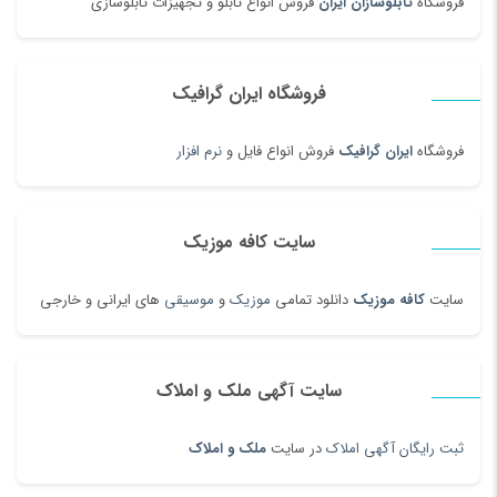
فروشگاه
تابلوسازان ایران
فروش انواع تابلو و تجهیزات تابلوسازی
فروشگاه ایران گرافیک
فروشگاه
ایران گرافیک
فروش انواع فایل و
نرم افزار
سایت کافه موزیک
سایت
کافه موزیک
دانلود تمامی
موزیک
و
موسیقی
های ایرانی و خارجی
سایت آگهی ملک و املاک
ثبت رایگان آگهی املاک
در سایت
ملک و املاک