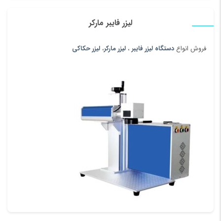
لیزر فایبر مارکر
فروش انواع
دستگاه لیزر فایبر
،
لیزر مارکر
،
لیزر حکاکی