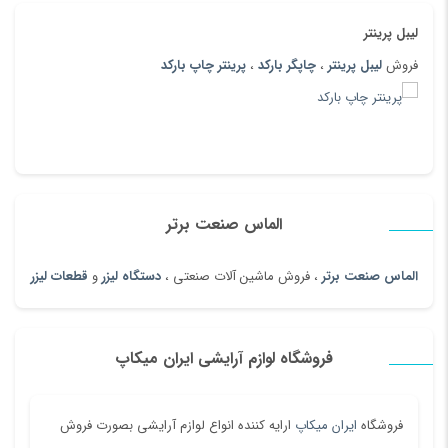
لیبل پرینتر
فروش
لیبل پرینتر
،
چاپگر بارکد
،
پرینتر چاپ بارکد
الماس صنعت برتر
الماس صنعت برتر
، فروش ماشین آلات صنعتی ،
دستگاه لیزر
و
قطعات لیزر
فروشگاه لوازم آرایشی ایران میکاپ
فروشگاه
ایران میکاپ
ارایه کننده انواع لوازم آرایشی بصورت فروش