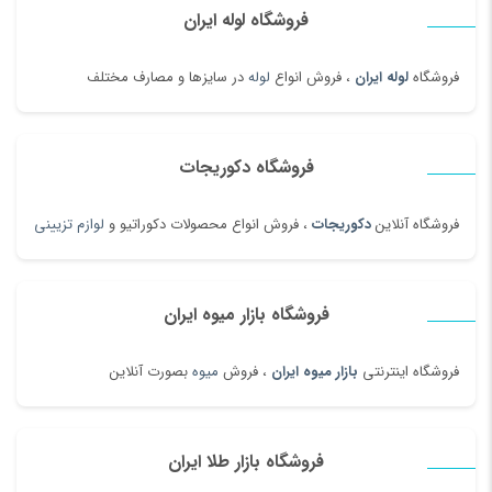
فروشگاه لوله ایران
فروشگاه
لوله ایران
، فروش انواع
لوله
در سایزها و مصارف مختلف
فروشگاه دکوریجات
فروشگاه آنلاین
دکوریجات
، فروش انواع محصولات دکوراتیو و
لوازم تزیینی
فروشگاه بازار میوه ایران
فروشگاه اینترنتی
بازار میوه ایران
، فروش
میوه
بصورت آنلاین
فروشگاه بازار طلا ایران