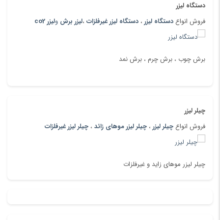
دستگاه لیزر
فروش انواع
دستگاه لیزر
،
دستگاه لیزر غیرفلزات
،
لیزر برش
و
لیزر co2
برش چوب ، برش چرم ، برش نمد
چیلر لیزر
فروش انواع
چیلر لیزر
،
چیلر لیزر موهای زائد
،
چیلر لیزر غیرفلزات
چیلر لیزر موهای زاید و غیرفلزات