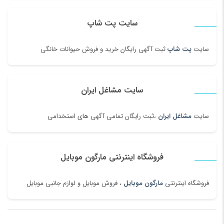
سایت پت شاپ
سایت
پت شاپ
ثبت آگهی رایگان خرید و فروش حیوانات خانگی
سایت مشاغل ایران
سایت
مشاغل ایران
،ثبت رایگان تمامی آگهی های استخدامی
فروشگاه اینترنتی مارگون موبایل
فروشگاه اینترنتی
مارگون موبایل
، فروش موبایل و لوازم جانبی موبایل