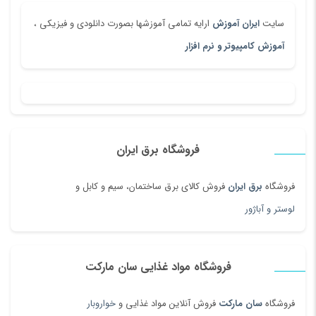
سایت
ایران آموزش
ارایه تمامی آموزشها بصورت دانلودی و فیزیکی ،
آموزش کامپیوتر و نرم افزار
فروشگاه برق ایران
فروشگاه
برق ایران
فروش کالای برق ساختمان، سیم و کابل و
لوستر و آباژور
فروشگاه مواد غذایی سان مارکت
فروشگاه
سان مارکت
فروش آنلاین مواد غذایی و
خواروبار