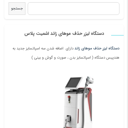
جستجو
نام
*
دستگاه لیزر حذف موهای زائد اشمیت پلاس
دستگاه لیزر حذف موهای زائد
دارای اضافه شدن سه اسپاتسایز جدید به
ایمیل
*
هندپیس دستگاه ( اسپاتسایز بدن ، صورت و گوش و بینی )
ذخیره نام، ایمیل و وبسایت من در مرورگر برای زمانی که دوباره دیدگاهی
می‌نویسم.