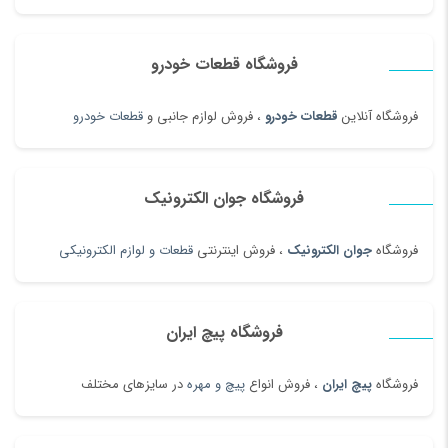
فروشگاه قطعات خودرو
فروشگاه آنلاین
قطعات خودرو
، فروش لوازم جانبی و
قطعات خودرو
فروشگاه جوان الکترونیک
فروشگاه
جوان الکترونیک
، فروش اینترنتی
قطعات و لوازم الکترونیکی
فروشگاه پیچ ایران
فروشگاه
پیچ ایران
، فروش انواع
پیچ و مهره
در سایزهای مختلف