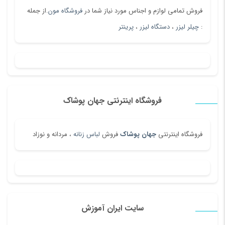
فروش تمامی لوازم و اجناس مورد نیاز شما در
فروشگاه مون
.از جمله
:
چیلر لیزر
،
دستگاه لیزر
،
پرینتر
فروشگاه اینترنتی جهان پوشاک
فروشگاه اینترنتی
جهان پوشاک
فروش
لباس زنانه
، مردانه و نوزاد
سایت ایران آموزش