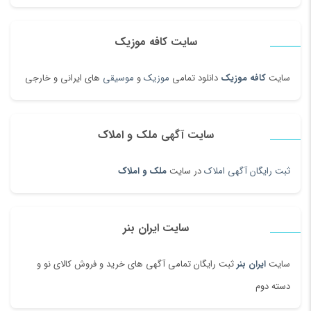
سایت کافه موزیک
سایت
کافه موزیک
دانلود تمامی
موزیک
و
موسیقی
های ایرانی و خارجی
سایت آگهی ملک و املاک
ثبت رایگان آگهی املاک
در سایت
ملک و املاک
سایت ایران بنر
سایت
ایران بنر
ثبت رایگان تمامی آگهی های خرید و فروش کالای نو و
دسته دوم