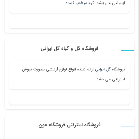
اینترنتی می باشد.
کرم مرطوب کننده
فروشگاه گل و گیاه گل ایرانی
فروشگاه
گل ایرانی
ارایه کننده انواع لوازم آرایشی بصورت فروش
اینترنتی می باشد.
فروشگاه اینترنتی فروشگاه مون