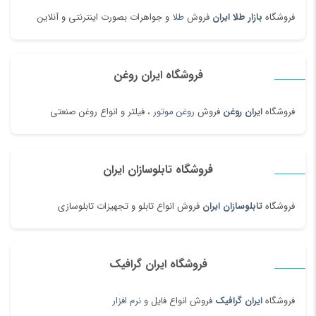
فروشگاه
بازار طلا ایران
فروش
طلا
و جواهرات بصورت اینترنتی و آنلاین
فروشگاه ایران روغن
فروشگاه
ایران روغن
فروش
روغن موتور
، فیلتر و انواع روغن صنعتی
فروشگاه تابلوسازان ایران
فروشگاه
تابلوسازان ایران
فروش انواع تابلو و تجهیزات تابلوسازی
فروشگاه ایران گرافیک
فروشگاه
ایران گرافیک
فروش انواع فایل و
نرم افزار