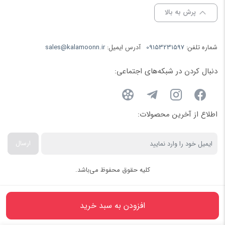
پرش به بالا
شماره تلفن:
09153231597
آدرس ایمیل:
sales@kalamoonn.ir
دنبال کردن در شبکه‌های اجتماعی:
اطلاع از آخرین محصولات:
ارسال
کلیه حقوق محفوظ می‌باشد.
افزودن به سبد خرید