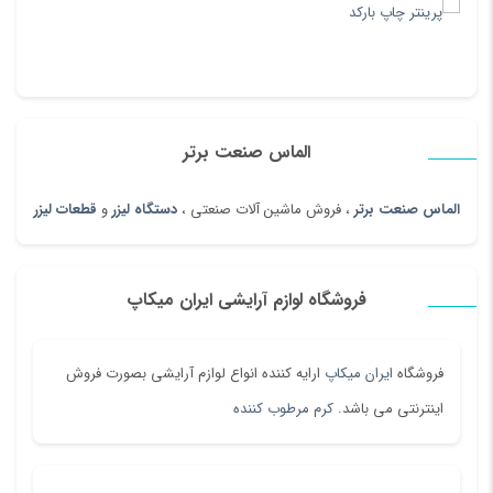
الماس صنعت برتر
الماس صنعت برتر
، فروش ماشین آلات صنعتی ،
دستگاه لیزر
و
قطعات لیزر
فروشگاه لوازم آرایشی ایران میکاپ
فروشگاه
ایران میکاپ
ارایه کننده انواع لوازم آرایشی بصورت فروش
اینترنتی می باشد.
کرم مرطوب کننده