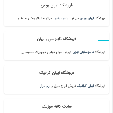
فروشگاه ایران روغن
فروشگاه
ایران روغن
فروش
روغن موتور
، فیلتر و انواع روغن صنعتی
فروشگاه تابلوسازان ایران
فروشگاه
تابلوسازان ایران
فروش انواع تابلو و تجهیزات تابلوسازی
فروشگاه ایران گرافیک
فروشگاه
ایران گرافیک
فروش انواع فایل و
نرم افزار
سایت کافه موزیک