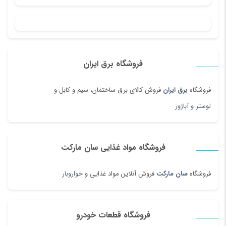
فروشگاه برق ایران
فروشگاه
برق ایران
فروش کالای برق ساختمان، سیم و کابل و
لوستر و آباژور
فروشگاه مواد غذایی سان مارکت
فروشگاه
سان مارکت
فروش آنلاین مواد غذایی و
خواروبار
فروشگاه قطعات خودرو