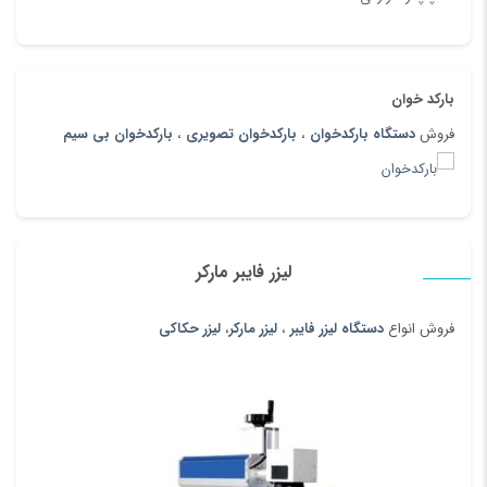
بارکد خوان
فروش
دستگاه بارکدخوان
،
بارکدخوان تصویری
،
بارکدخوان بی سیم
لیزر فایبر مارکر
فروش انواع
دستگاه لیزر فایبر
،
لیزر مارکر
،
لیزر حکاکی