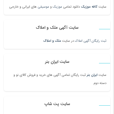
سایت
کافه موزیک
دانلود تمامی
موزیک
و
موسیقی
های ایرانی و خارجی
سایت آگهی ملک و املاک
ثبت رایگان آگهی املاک
در سایت
ملک و املاک
سایت ایران بنر
سایت
ایران بنر
ثبت رایگان تمامی آگهی های خرید و فروش کالای نو و
دسته دوم
سایت پت شاپ