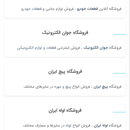
فروشگاه آنلاین
قطعات خودرو
، فروش لوازم جانبی و
قطعات خودرو
فروشگاه جوان الکترونیک
فروشگاه
جوان الکترونیک
، فروش اینترنتی
قطعات و لوازم الکترونیکی
فروشگاه پیچ ایران
فروشگاه
پیچ ایران
، فروش انواع
پیچ و مهره
در سایزهای مختلف
فروشگاه لوله ایران
فروشگاه
لوله ایران
، فروش انواع
لوله
در سایزها و مصارف مختلف