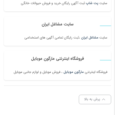
سایت
پت شاپ
ثبت آگهی رایگان خرید و فروش حیوانات خانگی
سایت مشاغل ایران
سایت
مشاغل ایران
،ثبت رایگان تمامی آگهی های استخدامی
فروشگاه اینترنتی مارگون موبایل
فروشگاه اینترنتی
مارگون موبایل
، فروش موبایل و لوازم جانبی موبایل
پرش به بالا