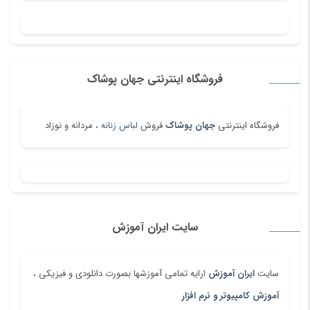
فروشگاه اینترنتی جهان پوشاک
فروشگاه اینترنتی
جهان پوشاک
فروش
لباس زنانه
، مردانه و نوزاد
سایت ایران آموزش
سایت
ایران آموزش
ارایه تمامی آموزشها بصورت دانلودی و فیزیکی ،
آموزش کامپیوتر و نرم افزار