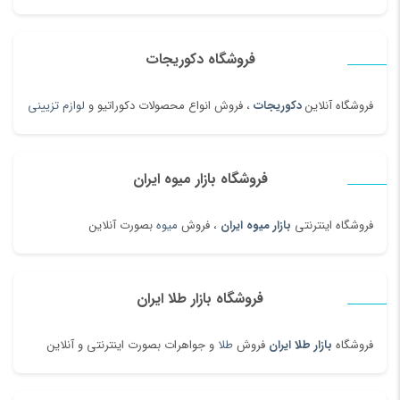
فروشگاه دکوریجات
فروشگاه آنلاین
دکوریجات
، فروش انواع محصولات دکوراتیو و
لوازم تزیینی
فروشگاه بازار میوه ایران
فروشگاه اینترنتی
بازار میوه ایران
، فروش
میوه
بصورت آنلاین
فروشگاه بازار طلا ایران
فروشگاه
بازار طلا ایران
فروش
طلا
و جواهرات بصورت اینترنتی و آنلاین