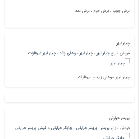
برش چوب ، برش چرم ، برش نمد
چیلر لیزر
فروش انواع
چیلر لیزر
،
چیلر لیزر موهای زائد
،
چیلر لیزر غیرفلزات
چیلر لیزر موهای زاید و غیرفلزات
پرینتر حرارتی
فروش انواع
پرینتر
،
پرینتر حرارتی
،
چاپگر حرارتی
و
فیش پرینتر حرارتی