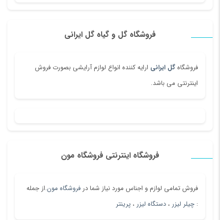
فروشگاه گل و گیاه گل ایرانی
فروشگاه
گل ایرانی
ارایه کننده انواع لوازم آرایشی بصورت فروش
اینترنتی می باشد.
فروشگاه اینترنتی فروشگاه مون
فروش تمامی لوازم و اجناس مورد نیاز شما در
فروشگاه مون
.از جمله
:
چیلر لیزر
،
دستگاه لیزر
،
پرینتر