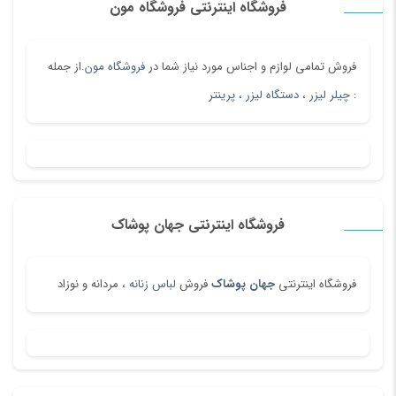
فروشگاه اینترنتی فروشگاه مون
فروش تمامی لوازم و اجناس مورد نیاز شما در
فروشگاه مون
.از جمله
:
چیلر لیزر
،
دستگاه لیزر
،
پرینتر
فروشگاه اینترنتی جهان پوشاک
فروشگاه اینترنتی
جهان پوشاک
فروش
لباس زنانه
، مردانه و نوزاد