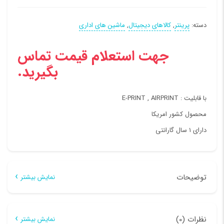
دسته:
پرینتر
,
کالاهای دیجیتال
,
ماشین های اداری
جهت استعلام قیمت تماس
بگیرید.
با قابلیت : E-PRINT , AIRPRINT
محصول کشور امریکا
دارای ۱ سال گارانتی
توضیحات
نمایش بیشتر
توضیحات
نظرات (0)
نمایش بیشتر