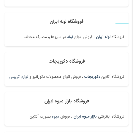
فروشگاه لوله ایران
فروشگاه
لوله ایران
، فروش انواع
لوله
در سایزها و مصارف مختلف
فروشگاه دکوریجات
فروشگاه آنلاین
دکوریجات
، فروش انواع محصولات دکوراتیو و
لوازم تزیینی
فروشگاه بازار میوه ایران
فروشگاه اینترنتی
بازار میوه ایران
، فروش
میوه
بصورت آنلاین