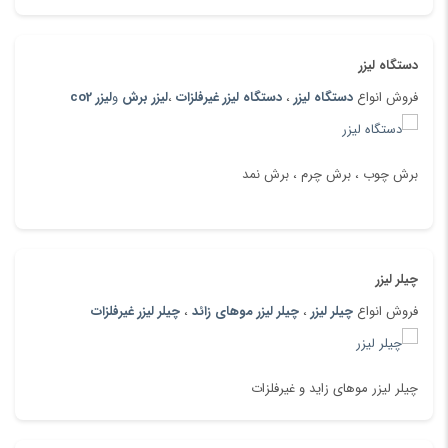
دستگاه لیزر
فروش انواع
دستگاه لیزر
،
دستگاه لیزر غیرفلزات
،
لیزر برش
و
لیزر co2
برش چوب ، برش چرم ، برش نمد
چیلر لیزر
فروش انواع
چیلر لیزر
،
چیلر لیزر موهای زائد
،
چیلر لیزر غیرفلزات
چیلر لیزر موهای زاید و غیرفلزات