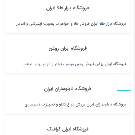
فروشگاه بازار طلا ایران
فروشگاه
بازار طلا ایران
فروش
طلا
و جواهرات بصورت اینترنتی و آنلاین
فروشگاه ایران روغن
فروشگاه
ایران روغن
فروش
روغن موتور
، فیلتر و انواع روغن صنعتی
فروشگاه تابلوسازان ایران
فروشگاه
تابلوسازان ایران
فروش انواع تابلو و تجهیزات تابلوسازی
فروشگاه ایران گرافیک