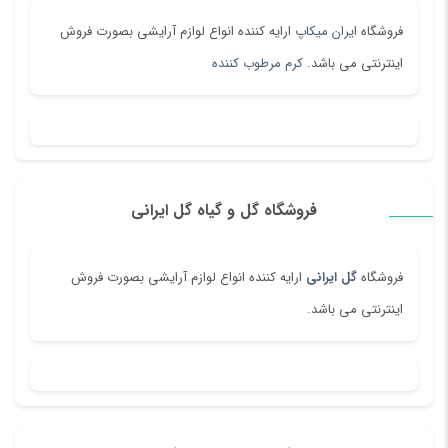
فروشگاه
ایران میکاپ
ارایه کننده انواع لوازم آرایشی بصورت فروش
اینترنتی می باشد.
کرم مرطوب کننده
فروشگاه گل و گیاه گل ایرانی
فروشگاه
گل ایرانی
ارایه کننده انواع لوازم آرایشی بصورت فروش
اینترنتی می باشد.