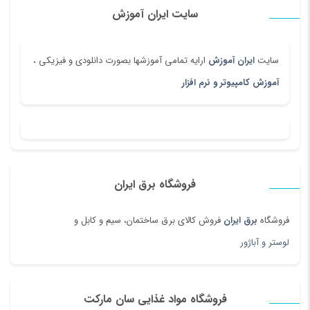
سایت ایران آموزش
سایت
ایران آموزش
ارایه تمامی آموزشها بصورت دانلودی و فیزیکی ،
آموزش کامپیوتر و نرم افزار
فروشگاه برق ایران
فروشگاه
برق ایران
فروش کالای برق ساختمان، سیم و کابل و
لوستر و آباژور
فروشگاه مواد غذایی سان مارکت