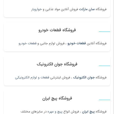
فروشگاه
سان مارکت
فروش آنلاین مواد غذایی و
خواروبار
فروشگاه قطعات خودرو
فروشگاه آنلاین
قطعات خودرو
، فروش لوازم جانبی و
قطعات خودرو
فروشگاه جوان الکترونیک
فروشگاه
جوان الکترونیک
، فروش اینترنتی
قطعات و لوازم الکترونیکی
فروشگاه پیچ ایران
فروشگاه
پیچ ایران
، فروش انواع
پیچ و مهره
در سایزهای مختلف