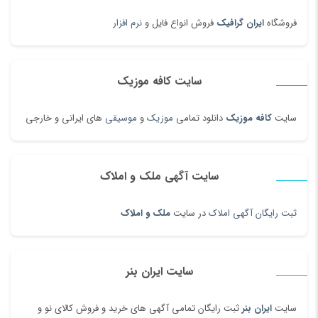
فروشگاه
ایران گرافیک
فروش انواع فایل و
نرم افزار
سایت کافه موزیک
سایت
کافه موزیک
دانلود تمامی
موزیک
و
موسیقی
های ایرانی و خارجی
سایت آگهی ملک و املاک
ثبت رایگان آگهی املاک
در سایت
ملک و املاک
سایت ایران بنر
سایت
ایران بنر
ثبت رایگان تمامی آگهی های خرید و فروش کالای نو و