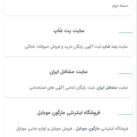
دسته دوم
سایت پت شاپ
سایت
پت شاپ
ثبت آگهی رایگان خرید و فروش حیوانات خانگی
سایت مشاغل ایران
سایت
مشاغل ایران
،ثبت رایگان تمامی آگهی های استخدامی
فروشگاه اینترنتی مارگون موبایل
فروشگاه اینترنتی
مارگون موبایل
، فروش موبایل و لوازم جانبی موبایل