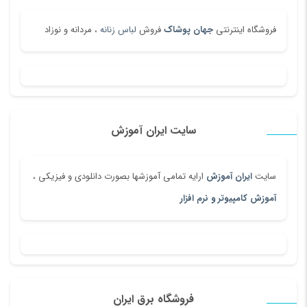
فروشگاه اینترنتی
جهان پوشاک
فروش
لباس زنانه
، مردانه و نوزاد
سایت ایران آموزش
سایت
ایران آموزش
ارایه تمامی آموزشها بصورت دانلودی و فیزیکی ،
آموزش کامپیوتر و نرم افزار
فروشگاه برق ایران