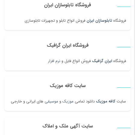
فروشگاه تابلوسازان ایران
فروشگاه
تابلوسازان ایران
فروش انواع تابلو و تجهیزات تابلوسازی
فروشگاه ایران گرافیک
فروشگاه
ایران گرافیک
فروش انواع فایل و
نرم افزار
سایت کافه موزیک
سایت
کافه موزیک
دانلود تمامی
موزیک
و
موسیقی
های ایرانی و خارجی
سایت آگهی ملک و املاک