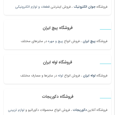
فروشگاه
جوان الکترونیک
، فروش اینترنتی
قطعات و لوازم الکترونیکی
فروشگاه پیچ ایران
فروشگاه
پیچ ایران
، فروش انواع
پیچ و مهره
در سایزهای مختلف
فروشگاه لوله ایران
فروشگاه
لوله ایران
، فروش انواع
لوله
در سایزها و مصارف مختلف
فروشگاه دکوریجات
فروشگاه آنلاین
دکوریجات
، فروش انواع محصولات دکوراتیو و
لوازم تزیینی