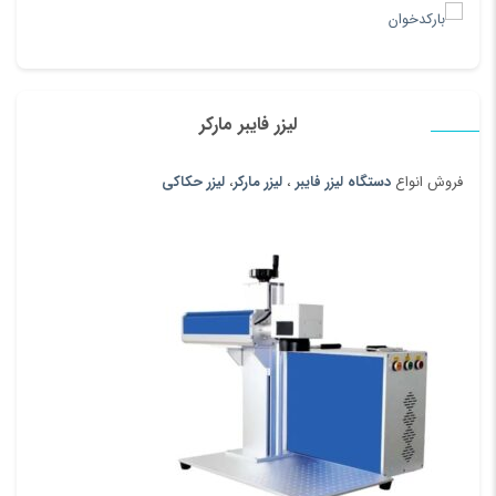
لیزر فایبر مارکر
فروش انواع
دستگاه لیزر فایبر
،
لیزر مارکر
،
لیزر حکاکی