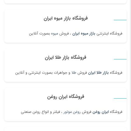
فروشگاه بازار میوه ایران
فروشگاه اینترنتی
بازار میوه ایران
، فروش
میوه
بصورت آنلاین
فروشگاه بازار طلا ایران
فروشگاه
بازار طلا ایران
فروش
طلا
و جواهرات بصورت اینترنتی و آنلاین
فروشگاه ایران روغن
فروشگاه
ایران روغن
فروش
روغن موتور
، فیلتر و انواع روغن صنعتی