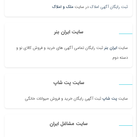
ثبت رایگان آگهی املاک
در سایت
ملک و املاک
سایت ایران بنر
سایت
ایران بنر
ثبت رایگان تمامی آگهی های خرید و فروش کالای نو و
دسته دوم
سایت پت شاپ
سایت
پت شاپ
ثبت آگهی رایگان خرید و فروش حیوانات خانگی
سایت مشاغل ایران