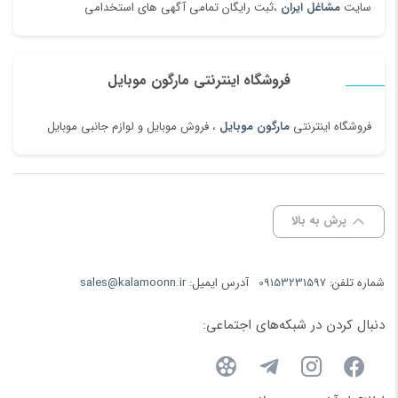
سایت
مشاغل ایران
،ثبت رایگان تمامی آگهی های استخدامی
فروشگاه اینترنتی مارگون موبایل
فروشگاه اینترنتی
مارگون موبایل
، فروش موبایل و لوازم جانبی موبایل
پرش به بالا
شماره تلفن:
09153231597
آدرس ایمیل:
sales@kalamoonn.ir
دنبال کردن در شبکه‌های اجتماعی: