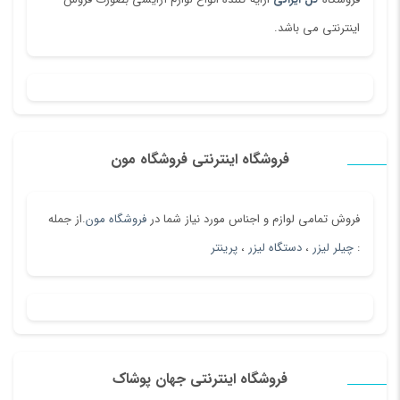
اینترنتی می باشد.
فروشگاه اینترنتی فروشگاه مون
فروش تمامی لوازم و اجناس مورد نیاز شما در
فروشگاه مون
.از جمله
:
چیلر لیزر
،
دستگاه لیزر
،
پرینتر
فروشگاه اینترنتی جهان پوشاک