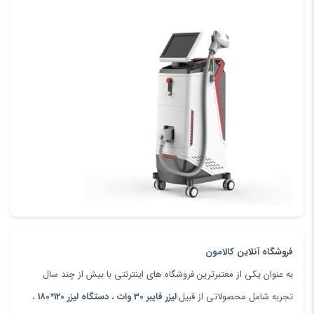
ذخیره نام، ایمیل و وبسایت من در مرورگر برای زمانی که دوباره دیدگاهی
می‌نویسم.
فروشگاه آنلاین
کالامون
به عنوان یکی از معتبرترین فروشگاه های اینترنتی با بیش از چند سال
تجربه شامل محصولاتی از قبیل:
لیزر فایبر 30 وات
،
دستگاه لیزر 120*180
،