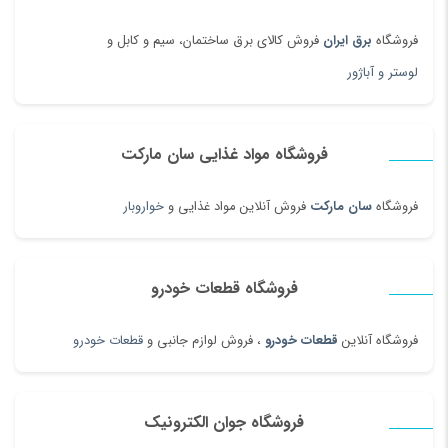
فروشگاه
برق ایران
فروش کالای برق ساختمان، سیم و کابل و
لوستر و آباژور
فروشگاه مواد غذایی سان مارکت
فروشگاه
سان مارکت
فروش آنلاین مواد غذایی و
خواروبار
فروشگاه قطعات خودرو
فروشگاه آنلاین
قطعات خودرو
، فروش لوازم جانبی و
قطعات خودرو
فروشگاه جوان الکترونیک