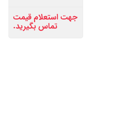
جهت استعلام قیمت
تماس بگیرید.