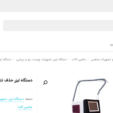
ید
 و تجهیزات صنعتی
/
ماشین آلات
/
دستگاه لیزر، تجهیزات پوست ،مو و زیبایی
/
دستگاه لی
دستگاه لیزر حذف تت
دسته:
دستگاه لیزر، تجهی
ماشین آلات