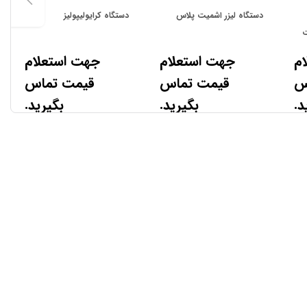
دستگاه لیزر اشمیت پلاس
دستگاه کرایولیپولیز
ت
م
جهت استعلام
جهت استعلام
س
قیمت تماس
قیمت تماس
د.
بگیرید.
بگیرید.