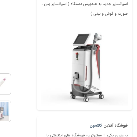
اسپاتسایز جدید به هندپیس دستگاه ( اسپاتسایز بدن ،
صورت و گوش و بینی )
فروشگاه آنلاین
کالامون
به عنوان یکی از معتبرترین فروشگاه های اینترنتی با