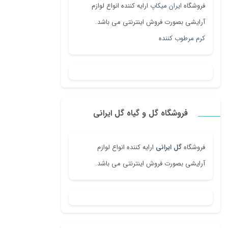
فروشگاه
ایران میکاپ
ارایه کننده انواع لوازم
آرایشی بصورت فروش اینترنتی می باشد.
کرم مرطوب کننده
فروشگاه گل و گیاه گل ایرانی
فروشگاه
گل ایرانی
ارایه کننده انواع لوازم
آرایشی بصورت فروش اینترنتی می باشد.