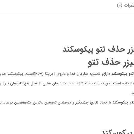
ظرات (0)
زر حذف تتو پیکوسکند
یزر حذف تتو
تتو پیکوسکند
دارای تائیدیه سازمان غذا و دا
تقا داده است. این قابلیت باعث شده است که درمان هایی از قبیل رفع تاتوهای تیره 
.
تو پیکوسکند
با ایجاد نتایج چشمگیر و درخشان تحسین برترین متخصصین پوست دنیا را
پیکوسکند