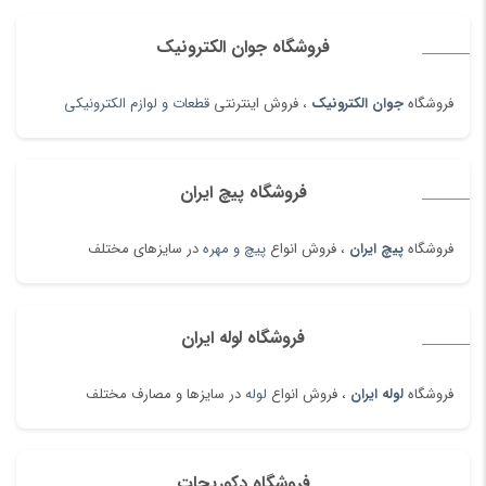
فروشگاه جوان الکترونیک
فروشگاه
جوان الکترونیک
، فروش اینترنتی
قطعات و لوازم الکترونیکی
فروشگاه پیچ ایران
فروشگاه
پیچ ایران
، فروش انواع
پیچ و مهره
در سایزهای مختلف
فروشگاه لوله ایران
فروشگاه
لوله ایران
، فروش انواع
لوله
در سایزها و مصارف مختلف
فروشگاه دکوریجات