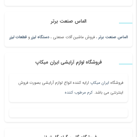
الماس صنعت برتر
الماس صنعت برتر
، فروش ماشین آلات صنعتی ،
دستگاه لیزر
و
قطعات لیزر
فروشگاه لوازم آرایشی ایران میکاپ
فروشگاه
ایران میکاپ
ارایه کننده انواع لوازم آرایشی بصورت فروش
اینترنتی می باشد.
کرم مرطوب کننده