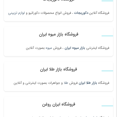
فروشگاه آنلاین
دکوریجات
، فروش انواع محصولات دکوراتیو و
لوازم تزیینی
فروشگاه بازار میوه ایران
فروشگاه اینترنتی
بازار میوه ایران
، فروش
میوه
بصورت آنلاین
فروشگاه بازار طلا ایران
فروشگاه
بازار طلا ایران
فروش
طلا
و جواهرات بصورت اینترنتی و آنلاین
فروشگاه ایران روغن