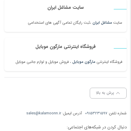
سایت مشاغل ایران
سایت
مشاغل ایران
،ثبت رایگان تمامی آگهی های استخدامی
فروشگاه اینترنتی مارگون موبایل
فروشگاه اینترنتی
مارگون موبایل
، فروش موبایل و لوازم جانبی موبایل
پرش به بالا
شماره تلفن:
09153231597
آدرس ایمیل:
sales@kalamoonn.ir
دنبال کردن در شبکه‌های اجتماعی: