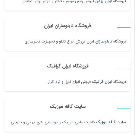
فروشگاه
ایران روغن
فروش
روغن موتور
، فیلتر و انواع روغن صنعتی
فروشگاه تابلوسازان ایران
فروشگاه
تابلوسازان ایران
فروش انواع تابلو و تجهیزات تابلوسازی
فروشگاه ایران گرافیک
فروشگاه
ایران گرافیک
فروش انواع فایل و
نرم افزار
سایت کافه موزیک
سایت
کافه موزیک
دانلود تمامی
موزیک
و
موسیقی
های ایرانی و خارجی