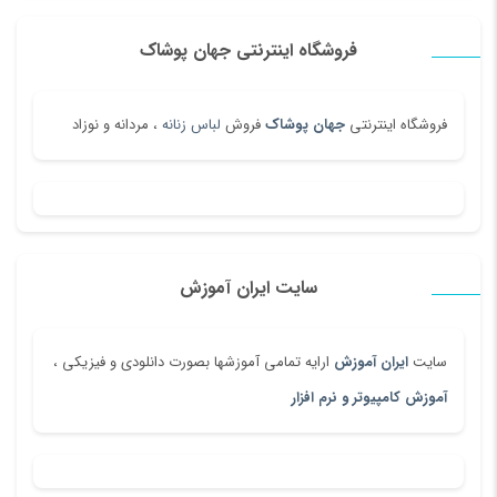
فروشگاه اینترنتی جهان پوشاک
فروشگاه اینترنتی
جهان پوشاک
فروش
لباس زنانه
، مردانه و نوزاد
سایت ایران آموزش
سایت
ایران آموزش
ارایه تمامی آموزشها بصورت دانلودی و فیزیکی ،
آموزش کامپیوتر و نرم افزار