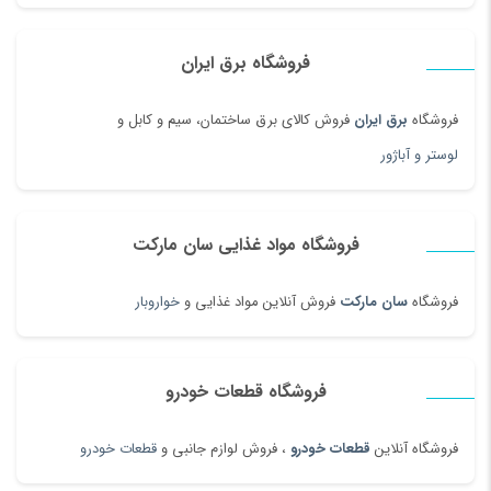
فروشگاه برق ایران
فروشگاه
برق ایران
فروش کالای برق ساختمان، سیم و کابل و
لوستر و آباژور
فروشگاه مواد غذایی سان مارکت
فروشگاه
سان مارکت
فروش آنلاین مواد غذایی و
خواروبار
فروشگاه قطعات خودرو
فروشگاه آنلاین
قطعات خودرو
، فروش لوازم جانبی و
قطعات خودرو