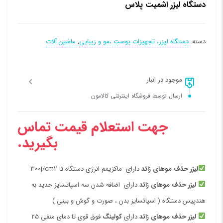
دستگاه لیزر اشمیت پلاس
دسته:
دستگاه لیزر، تجهیزات پوست ،مو و زیبایی
,
ماشین آلات
موجود در انبار
ارسال توسط فروشگاه اینترنتی کالامون
جهت استعلام قیمت تماس
بگیرید.
لیزر حذف موهای زائد
دارای ماکزیمم انرژی دستگاه تا 300j/cm2
لیزر حذف موهای زائد
دارای اضافه شدن سه اسپاتسایز جدید به
هندپیس دستگاه ( اسپاتسایز بدن ، صورت و گوش و بینی )
لیزر حذف موهای زائد
دارای
کولینگ
فوق قوی تا دمای منفی 25