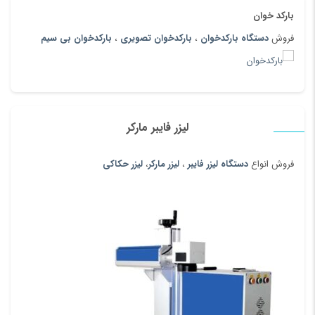
بارکد خوان
فروش
دستگاه بارکدخوان
،
بارکدخوان تصویری
،
بارکدخوان بی سیم
لیزر فایبر مارکر
فروش انواع
دستگاه لیزر فایبر
،
لیزر مارکر
،
لیزر حکاکی