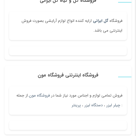
فروشگاه گل و گیاه گل ایرانی
فروشگاه
گل ایرانی
ارایه کننده انواع لوازم آرایشی بصورت فروش
اینترنتی می باشد.
فروشگاه اینترنتی فروشگاه مون
فروش تمامی لوازم و اجناس مورد نیاز شما در
فروشگاه مون
.از جمله
:
چیلر لیزر
،
دستگاه لیزر
،
پرینتر