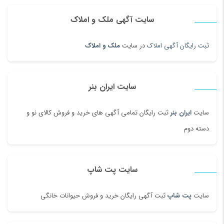
سایت آگهی ملک و املاک
ثبت رایگان آگهی املاک
در سایت
ملک و املاک
سایت ایران بنر
سایت
ایران بنر
ثبت رایگان تمامی آگهی های خرید و فروش کالای نو و
دسته دوم
سایت پت شاپ
سایت
پت شاپ
ثبت آگهی رایگان خرید و فروش حیوانات خانگی