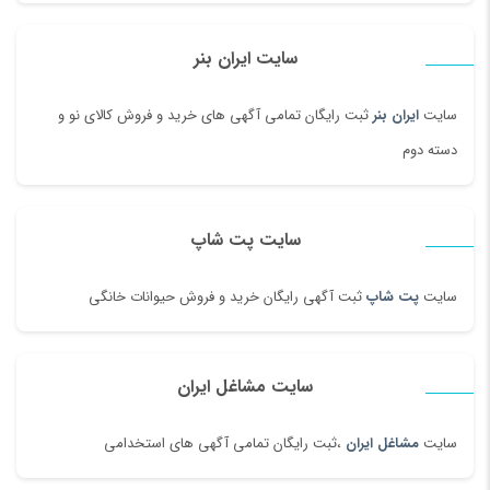
سایت ایران بنر
سایت
ایران بنر
ثبت رایگان تمامی آگهی های خرید و فروش کالای نو و
دسته دوم
سایت پت شاپ
سایت
پت شاپ
ثبت آگهی رایگان خرید و فروش حیوانات خانگی
سایت مشاغل ایران
سایت
مشاغل ایران
،ثبت رایگان تمامی آگهی های استخدامی