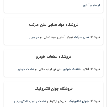
لوستر و آباژور
فروشگاه مواد غذایی سان مارکت
فروشگاه
سان مارکت
فروش آنلاین مواد غذایی و
خواروبار
فروشگاه قطعات خودرو
فروشگاه آنلاین
قطعات خودرو
، فروش لوازم جانبی و
قطعات خودرو
فروشگاه جوان الکترونیک
فروشگاه
جوان الکترونیک
، فروش اینترنتی
قطعات و لوازم الکترونیکی