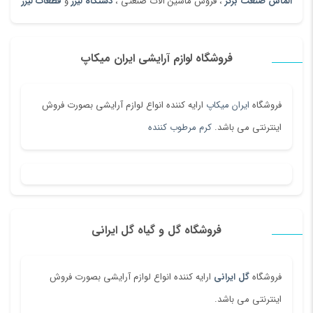
الماس صنعت برتر
، فروش ماشین آلات صنعتی ،
دستگاه لیزر
و
قطعات لیزر
فروشگاه لوازم آرایشی ایران میکاپ
فروشگاه
ایران میکاپ
ارایه کننده انواع لوازم آرایشی بصورت فروش
اینترنتی می باشد.
کرم مرطوب کننده
فروشگاه گل و گیاه گل ایرانی
فروشگاه
گل ایرانی
ارایه کننده انواع لوازم آرایشی بصورت فروش
اینترنتی می باشد.