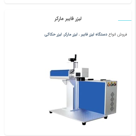
لیزر فایبر مارکر
فروش انواع
دستگاه لیزر فایبر
،
لیزر مارکر
،
لیزر حکاکی