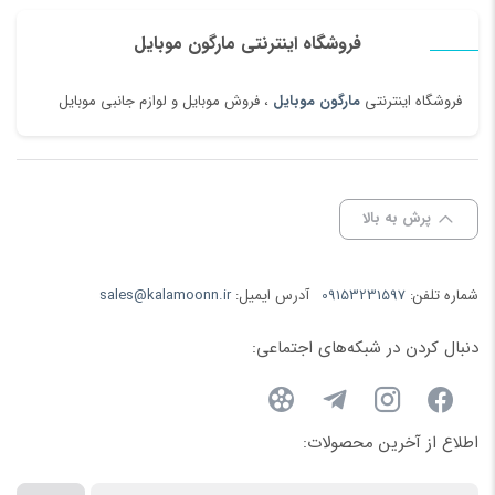
فروشگاه اینترنتی مارگون موبایل
فروشگاه اینترنتی
مارگون موبایل
، فروش موبایل و لوازم جانبی موبایل
پرش به بالا
شماره تلفن:
09153231597
آدرس ایمیل:
sales@kalamoonn.ir
دنبال کردن در شبکه‌های اجتماعی:
اطلاع از آخرین محصولات: