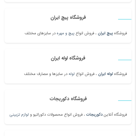
فروشگاه پیچ ایران
فروشگاه
پیچ ایران
، فروش انواع
پیچ و مهره
در سایزهای مختلف
فروشگاه لوله ایران
فروشگاه
لوله ایران
، فروش انواع
لوله
در سایزها و مصارف مختلف
فروشگاه دکوریجات
فروشگاه آنلاین
دکوریجات
، فروش انواع محصولات دکوراتیو و
لوازم تزیینی