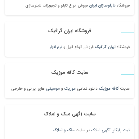
فروشگاه
تابلوسازان ایران
فروش انواع تابلو و تجهیزات تابلوسازی
فروشگاه ایران گرافیک
فروشگاه
ایران گرافیک
فروش انواع فایل و
نرم افزار
سایت کافه موزیک
سایت
کافه موزیک
دانلود تمامی
موزیک
و
موسیقی
های ایرانی و خارجی
سایت آگهی ملک و املاک
ثبت رایگان آگهی املاک
در سایت
ملک و املاک