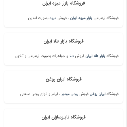
فروشگاه بازار میوه ایران
فروشگاه اینترنتی
بازار میوه ایران
، فروش
میوه
بصورت آنلاین
فروشگاه بازار طلا ایران
فروشگاه
بازار طلا ایران
فروش
طلا
و جواهرات بصورت اینترنتی و آنلاین
فروشگاه ایران روغن
فروشگاه
ایران روغن
فروش
روغن موتور
، فیلتر و انواع روغن صنعتی
فروشگاه تابلوسازان ایران