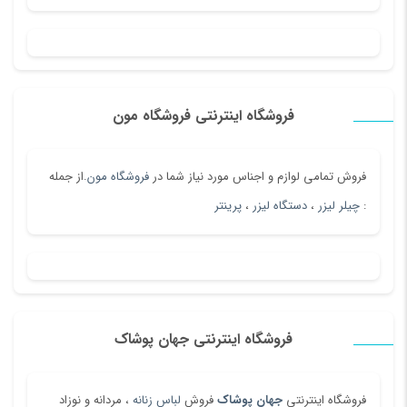
فروشگاه اینترنتی فروشگاه مون
فروش تمامی لوازم و اجناس مورد نیاز شما در
فروشگاه مون
.از جمله
:
چیلر لیزر
،
دستگاه لیزر
،
پرینتر
فروشگاه اینترنتی جهان پوشاک
فروشگاه اینترنتی
جهان پوشاک
فروش
لباس زنانه
، مردانه و نوزاد