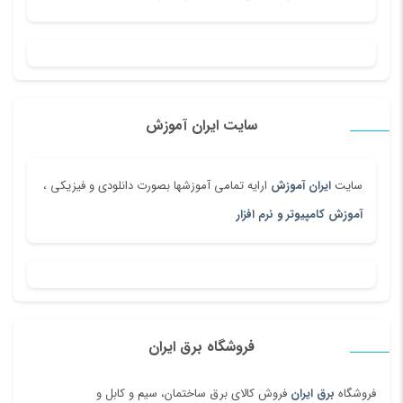
سایت ایران آموزش
سایت
ایران آموزش
ارایه تمامی آموزشها بصورت دانلودی و فیزیکی ،
آموزش کامپیوتر و نرم افزار
فروشگاه برق ایران
فروشگاه
برق ایران
فروش کالای برق ساختمان، سیم و کابل و