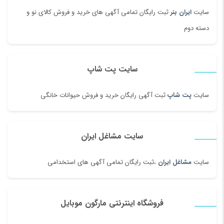
سایت
ایران بنر
ثبت رایگان تمامی آگهی های خرید و فروش کالای نو و
دسته دوم
سایت پت شاپ
سایت
پت شاپ
ثبت آگهی رایگان خرید و فروش حیوانات خانگی
سایت مشاغل ایران
سایت
مشاغل ایران
،ثبت رایگان تمامی آگهی های استخدامی
فروشگاه اینترنتی مارگون موبایل