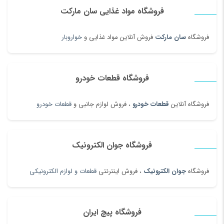
فروشگاه مواد غذایی سان مارکت
فروشگاه
سان مارکت
فروش آنلاین مواد غذایی و
خواروبار
فروشگاه قطعات خودرو
فروشگاه آنلاین
قطعات خودرو
، فروش لوازم جانبی و
قطعات خودرو
فروشگاه جوان الکترونیک
فروشگاه
جوان الکترونیک
، فروش اینترنتی
قطعات و لوازم الکترونیکی
فروشگاه پیچ ایران