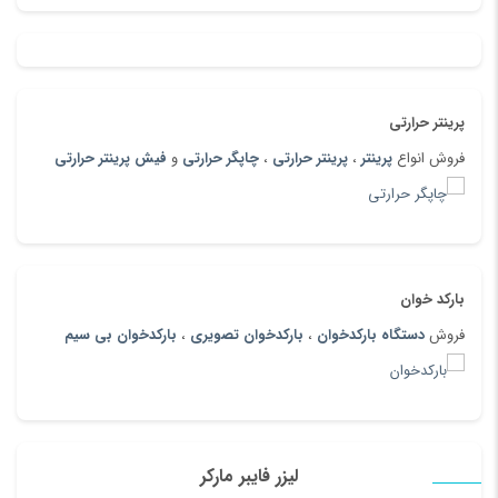
پرینتر حرارتی
فروش انواع
پرینتر
،
پرینتر حرارتی
،
چاپگر حرارتی
و
فیش پرینتر حرارتی
بارکد خوان
فروش
دستگاه بارکدخوان
،
بارکدخوان تصویری
،
بارکدخوان بی سیم
لیزر فایبر مارکر