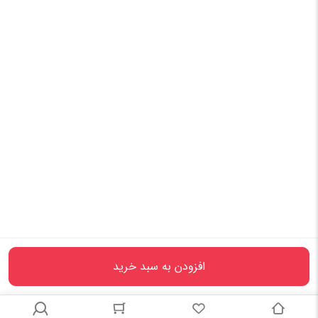
افزودن به سبد خرید