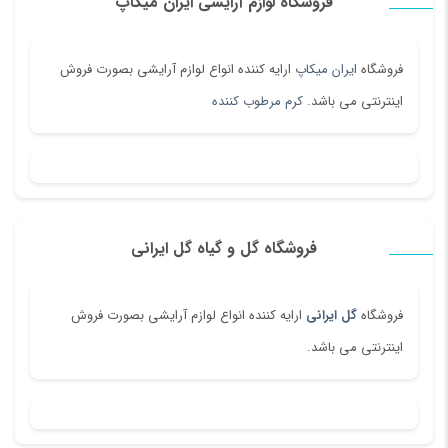
فروشگاه لوازم آرایشی ایران میکاپ
فروشگاه
ایران میکاپ
ارایه کننده انواع لوازم آرایشی بصورت فروش
اینترنتی می باشد.
کرم مرطوب کننده
فروشگاه گل و گیاه گل ایرانی
فروشگاه
گل ایرانی
ارایه کننده انواع لوازم آرایشی بصورت فروش
اینترنتی می باشد.