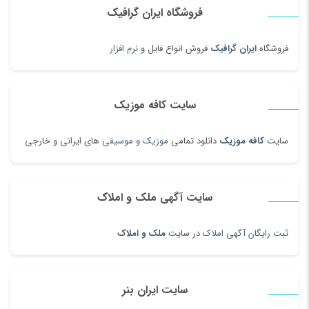
فروشگاه ایران گرافیک
فروشگاه
ایران گرافیک
فروش انواع فایل و
نرم افزار
سایت کافه موزیک
سایت
کافه موزیک
دانلود تمامی
موزیک
و
موسیقی
های ایرانی و خارجی
سایت آگهی ملک و املاک
ثبت رایگان آگهی املاک
در سایت
ملک و املاک
سایت ایران بنر