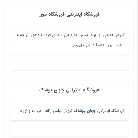
فروشگاه اینترنتی فروشگاه مون
فروش تمامی لوازم و اجناس مورد نیاز شما در
فروشگاه مون
.از جمله
:
چیلر لیزر
،
دستگاه لیزر
،
پرینتر
فروشگاه اینترنتی جهان پوشاک
فروشگاه اینترنتی
جهان پوشاک
فروش
لباس زنانه
، مردانه و نوزاد