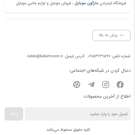
فروشگاه اینترنتی
مارگون موبایل
، فروش موبایل و لوازم جانبی موبایل
پرش به بالا
شماره تلفن:
09153231597
آدرس ایمیل:
sales@kalamoonn.ir
دنبال کردن در شبکه‌های اجتماعی:
اطلاع از آخرین محصولات:
ارسال
کلیه حقوق محفوظ می‌باشد.