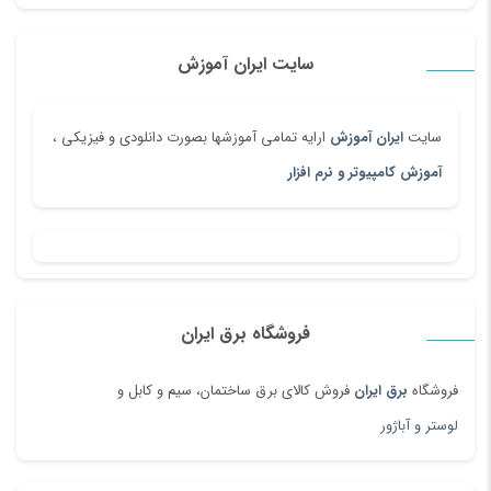
سایت ایران آموزش
سایت
ایران آموزش
ارایه تمامی آموزشها بصورت دانلودی و فیزیکی ،
آموزش کامپیوتر و نرم افزار
فروشگاه برق ایران
فروشگاه
برق ایران
فروش کالای برق ساختمان، سیم و کابل و
لوستر و آباژور