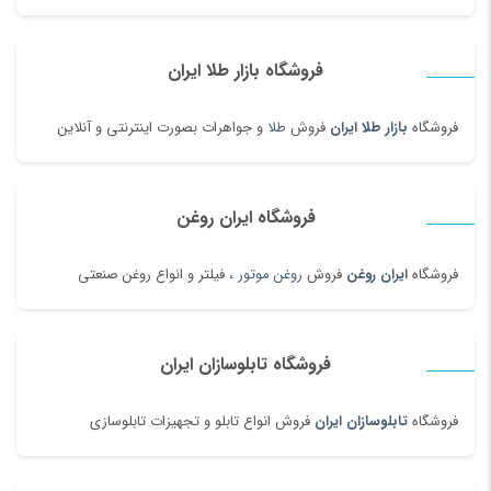
فروشگاه بازار طلا ایران
فروشگاه
بازار طلا ایران
فروش
طلا
و جواهرات بصورت اینترنتی و آنلاین
فروشگاه ایران روغن
فروشگاه
ایران روغن
فروش
روغن موتور
، فیلتر و انواع روغن صنعتی
فروشگاه تابلوسازان ایران
فروشگاه
تابلوسازان ایران
فروش انواع تابلو و تجهیزات تابلوسازی