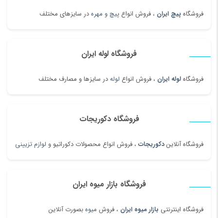
فروشگاه
پیچ ایران
، فروش انواع
پیچ و مهره
در سایزهای مختلف
فروشگاه لوله ایران
فروشگاه
لوله ایران
، فروش انواع
لوله
در سایزها و مصارف مختلف
فروشگاه دکوریجات
فروشگاه آنلاین
دکوریجات
، فروش انواع محصولات دکوراتیو و
لوازم تزیینی
فروشگاه بازار میوه ایران
فروشگاه اینترنتی
بازار میوه ایران
، فروش
میوه
بصورت آنلاین