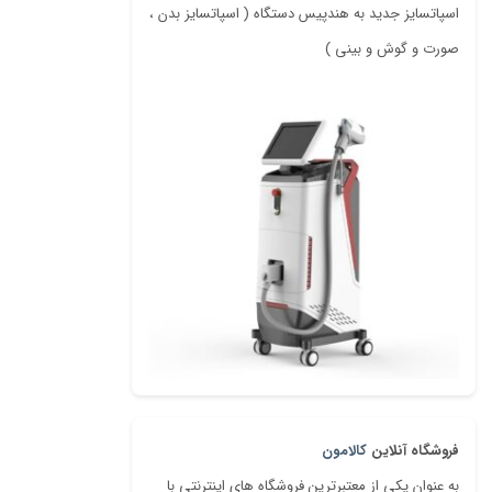
اسپاتسایز جدید به هندپیس دستگاه ( اسپاتسایز بدن ،
صورت و گوش و بینی )
فروشگاه آنلاین
کالامون
به عنوان یکی از معتبرترین فروشگاه های اینترنتی با