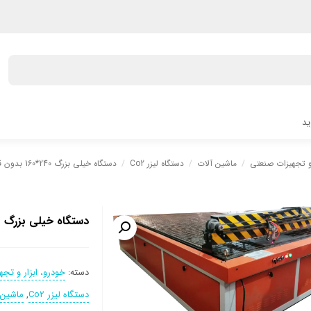
ید
 و تجهیزات صنعتی
/
ماشین آلات
/
دستگاه لیزر Co2
/
دستگاه خیلی بزرگ 240*160 بدون قاب بالا
دستگاه خیلی بزرگ 240*160 بدون قاب بالا
دسته:
خودرو، ابزار و تج
دستگاه لیزر Co2
,
ماشین 