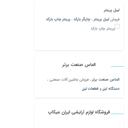
لیبل پرینتر
فروش
لیبل پرینتر
،
چاپگر بارکد
،
پرینتر چاپ بارکد
الماس صنعت برتر
الماس صنعت برتر
، فروش ماشین آلات صنعتی ،
دستگاه لیزر
و
قطعات لیزر
فروشگاه لوازم آرایشی ایران میکاپ