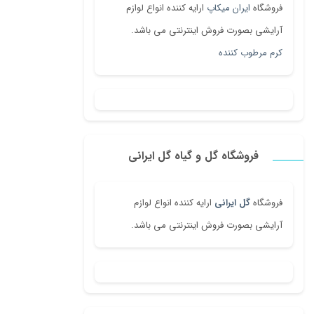
فروشگاه
ایران میکاپ
ارایه کننده انواع لوازم
آرایشی بصورت فروش اینترنتی می باشد.
کرم مرطوب کننده
فروشگاه گل و گیاه گل ایرانی
فروشگاه
گل ایرانی
ارایه کننده انواع لوازم
آرایشی بصورت فروش اینترنتی می باشد.