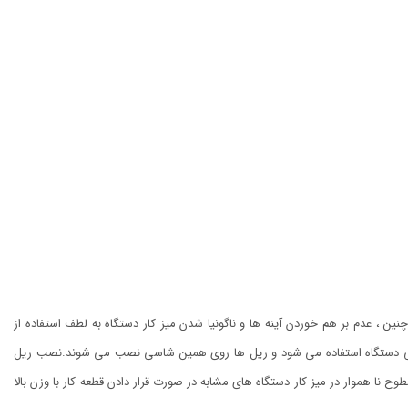
ن قرار دادن قطعه کار تا 250 کیلو گرم رو دستگاه و هم چنین ، عدم بر هم خوردن آینه ها و ناگونیا شدن میز کار دستگاه به لطف استفاده از
صلی دستگاه استفاده می شود و ریل ها روی همین شاسی نصب می شوند.نصب ریل
ا هموار در میز کار دستگاه های مشابه در صورت قرار دادن قطعه کار با وزن بالا