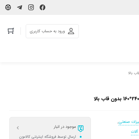
ورود به حساب کاربری
هیزات صنعتی
,
موجود در انبار
آلات
ارسال توسط فروشگاه اینترنتی کالامون