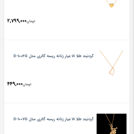
2,799,000
تومان
گردنبند طلا 18 عیار زنانه ریسه گالری مدل D-1004G
449,000
تومان
گردنبند طلا 18 عیار زنانه ریسه گالری مدل D-1007G