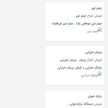
چیلر لیزر
فروش انواع
چیلر لیزر
،
چیلر لیزر موهای زائد
،
چیلر لیزر غیرفلزات
پرینتر حرارتی
فروش انواع
پرینتر
،
پرینتر حرارتی
،
چاپگر حرارتی
و
فیش پرینتر حرارتی
بارکد خوان
فروش
دستگاه بارکدخوان
،