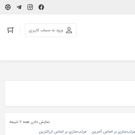
ورود به حساب کاربری
نمایش دادن همه 2 نتیجه
رتب‌سازی بر اساس آخرین
مرتب‌سازی بر اساس ارزانترین