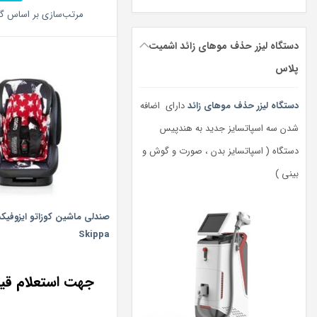
مرتب‌سازی بر اساس گر
دستگاه لیزر حذف موهای زائد اشمیت
پلاس
دستگاه لیزر حذف موهای زائد
دارای اضافه
شدن سه اسپاتسایز جدید به هندپیس
دستگاه ( اسپاتسایز بدن ، صورت و گوش و
بینی )
صندلی ماشین کوزاتو ایزوفی
Skippa
جهت استعلام ق