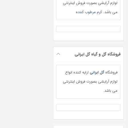
لوازم آرایشی بصورت فروش اینترنتی
می باشد.
کرم مرطوب کننده
فروشگاه گل و گیاه گل ایرانی
فروشگاه
گل ایرانی
ارایه کننده انواع
لوازم آرایشی بصورت فروش اینترنتی
می باشد.