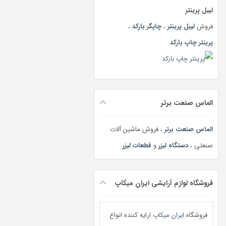
لیبل پرینتر
فروش
لیبل پرینتر
،
چاپگر بارکد
،
پرینتر چاپ بارکد
الماس صنعت برتر
الماس صنعت برتر
، فروش ماشین آلات
صنعتی ،
دستگاه لیزر
و
قطعات لیزر
فروشگاه لوازم آرایشی ایران میکاپ
فروشگاه
ایران میکاپ
ارایه کننده انواع