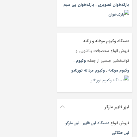
بارکدخوان تصویری
،
بارکدخوان بی سیم
دستگاه وکیوم مردانه و زنانه
فروش انواع محصولات زناشویی و
توانبخشی جنسی از جمله:
وکیوم
،
وکیوم مردانه
،
وکیوم مردانه تورنادو
لیزر فایبر مارکر
فروش انواع
دستگاه لیزر فایبر
،
لیزر مارکر
،
لیزر حکاکی