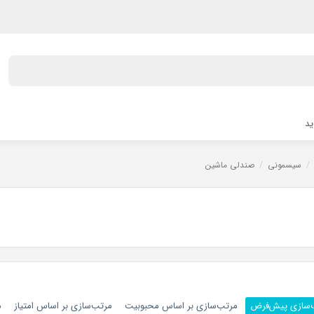
ید
/
سیسمونی
/
صندلی ماشین
‌سازی پیش‌فرض
مرتب‌سازی بر اساس محبوبیت
مرتب‌سازی بر اساس امتیاز
م