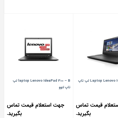
Laptop Lenovo IdeaPad 100-A لپ تاپ
laptop Lenovo IdeaPad 300 – B لپ
تاپ لنوو
تعلام قیمت تماس
جهت استعلام قیمت تماس
بگیرید.
بگیرید.