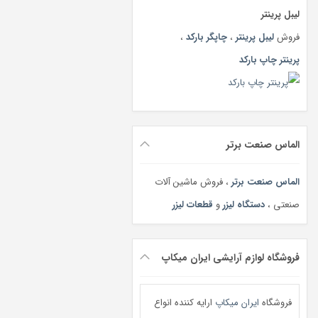
لیبل پرینتر
فروش
لیبل پرینتر
،
چاپگر بارکد
،
پرینتر چاپ بارکد
الماس صنعت برتر
الماس صنعت برتر
، فروش ماشین آلات
صنعتی ،
دستگاه لیزر
و
قطعات لیزر
فروشگاه لوازم آرایشی ایران میکاپ
فروشگاه
ایران میکاپ
ارایه کننده انواع