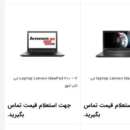
laptop Lenovo IdeaPad 300 – E لپ
Laptop Lenovo IdeaPad 300 – F لپ
تاپ لنوو
تعلام قیمت تماس
جهت استعلام قیمت تماس
بگیرید.
بگیرید.