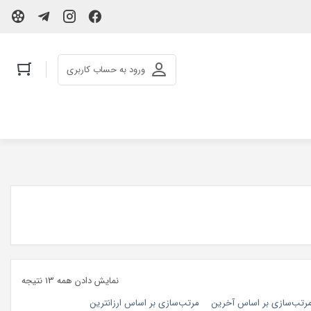
ورود به حساب کاربری
نمایش دادن همه 13 نتیجه
رتب‌سازی بر اساس آخرین
مرتب‌سازی بر اساس ارزانترین