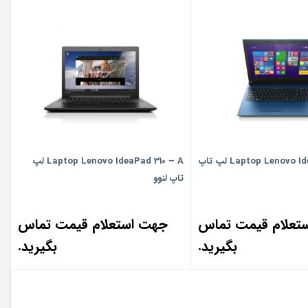
Laptop Lenovo IdeaPad 305-A لپ تاپ
Laptop Lenovo IdeaPad 310 – A لپ
تاپ لنوو
تعلام قیمت تماس
جهت استعلام قیمت تماس
بگیرید.
بگیرید.