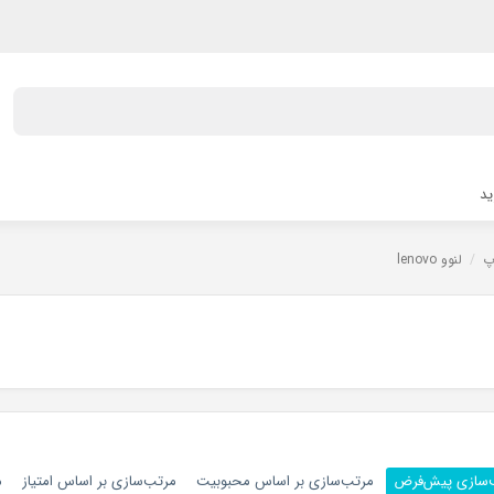
ید
پ
/
لنوو lenovo
‌سازی پیش‌فرض
مرتب‌سازی بر اساس محبوبیت
مرتب‌سازی بر اساس امتیاز
م