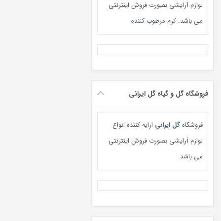
لوازم آرایشی بصورت فروش اینترنتی
می باشد.
کرم مرطوب کننده
فروشگاه گل و گیاه گل ایرانی
فروشگاه
گل ایرانی
ارایه کننده انواع
لوازم آرایشی بصورت فروش اینترنتی
می باشد.