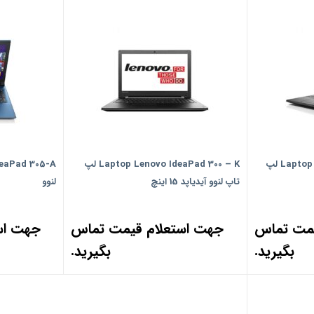
Laptop Lenovo IdeaPad 300 – G لپ
Laptop Lenovo IdeaPad 300 – K لپ
تاپ لنوو آیدیاپد 15 اینچ
لنوو
یمت تماس
جهت استعلام قیمت تماس
جهت اس
بگیرید.
بگیرید.