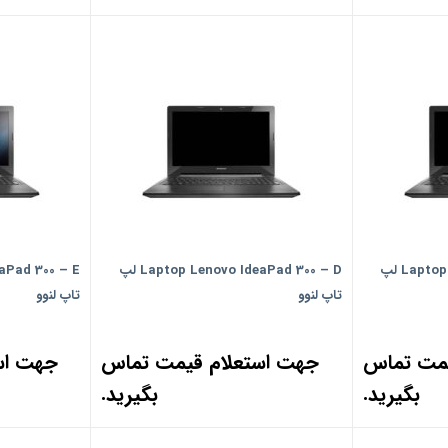
Laptop Lenovo IdeaPad 300 – C لپ
Laptop Lenovo IdeaPad 300 – D لپ
تاپ لنوو
تاپ لنوو
یمت تماس
جهت استعلام قیمت تماس
جهت اس
بگیرید.
بگیرید.