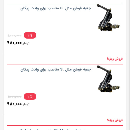
جعبه فرمان مدل .S مناسب برای وانت پیکان
1,000,000
2%
980,000
تومان
فروش ویژه!
جعبه فرمان مدل .S مناسب برای وانت پیکان
1,000,000
2%
980,000
تومان
فروش ویژه!