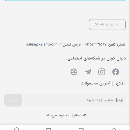
پرش به بالا
شماره تلفن:
09153231597
آدرس ایمیل:
sales@kalamoonn.ir
دنبال کردن در شبکه‌های اجتماعی:
اطلاع از آخرین محصولات:
ارسال
کلیه حقوق محفوظ می‌باشد.